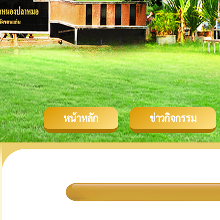
หน้าหลัก
ข่าวกิจกรรม