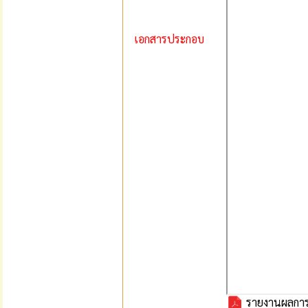
เอกสารประกอบ
รายงานผลการใ