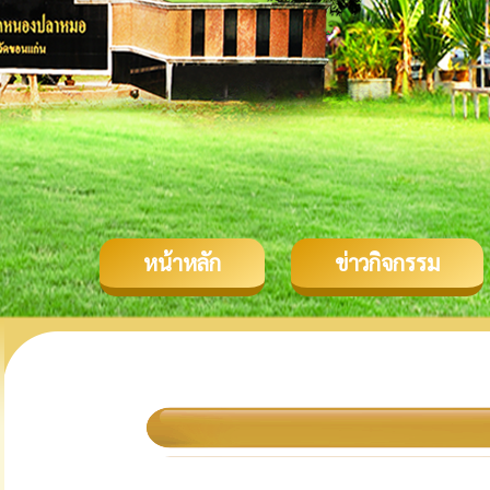
หน้าหลัก
ข่าวกิจกรรม