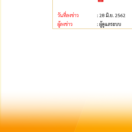
วันที่ลงข่าว
: 28 มิ.ย. 2562
ผู้ลงข่าว
: ผู้ดูแลระบบ