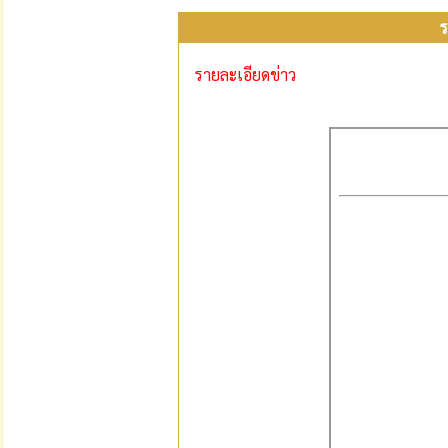
ร
รายละเอียดข่าว