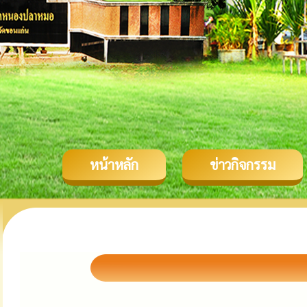
หน้าหลัก
ข่าวกิจกรรม