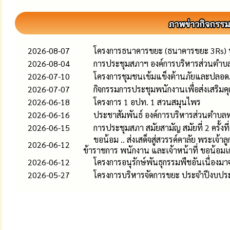
2026-08-07
โครงการธนาคารขยะ (ธนาคารขยะ 3Rs)
2026-08-04
การประชุมสภาฯ องค์การบริหารส่วนตำบล
2026-07-10
โครงการชุมชนเข้มแข็งต้านภัยและปลอ
2026-07-07
กิจกรรมการประชุมพนักงานเพื่อส่งเสริ
2026-06-18
โครงการ 1 อปท. 1 สวนสมุนไพร
2026-06-16
ประชาสัมพันธ์ องค์การบริหารส่วนตำบล
2026-06-15
การประชุมสภา สมัยสามัญ สมัยที่ 2 ครั้งท
ขอน้อม .. ส่งเสด็จสู่สวรรค์คาลัย พระเจ
2026-06-12
ข้าราชการ พนักงาน และเจ้าหน้าที่ ขอน้อมเ
2026-06-12
โครงการอนุรักษ์พันธุกรรมพืชอันเนื่อง
2026-05-27
โครงการบริหารจัดการขยะ ประจำปีงบป