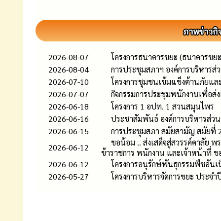
2026-08-07
โครงการธนาคารขยะ (ธนาคารขยะ
2026-08-04
การประชุมสภาฯ องค์การบริหารส่ว
2026-07-10
โครงการชุมชนเข้มแข็งต้านภัยแ
2026-07-07
กิจกรรมการประชุมพนักงานเพื่อส
2026-06-18
โครงการ 1 อปท. 1 สวนสมุนไพร
2026-06-16
ประชาสัมพันธ์ องค์การบริหารส่
2026-06-15
การประชุมสภา สมัยสามัญ สมัยที่ 2 
ขอน้อม .. ส่งเสด็จสู่สวรรค์คาลัย
2026-06-12
ข้าราชการ พนักงาน และเจ้าหน้าที่ ข
2026-06-12
โครงการอนุรักษ์พันธุกรรมพืชอัน
2026-05-27
โครงการบริหารจัดการขยะ ประจำ