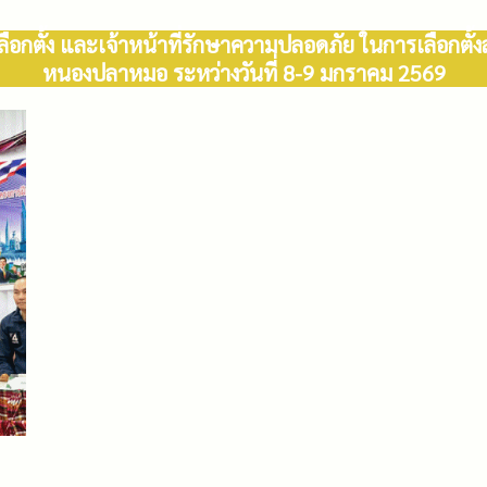
กตั้ง และเจ้าหน้าที่รักษาความปลอดภัย ในการเลือกตั
หนองปลาหมอ ระหว่างวันที่ 8-9 มกราคม 2569