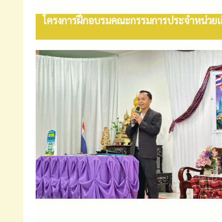
โครงการฝึกอบรมคณะกรรมการประจำหน่วยเลือ