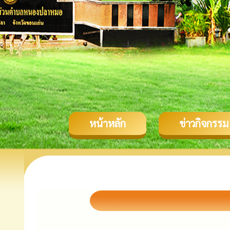
หน้าหลัก
ข่าวกิจกรรม