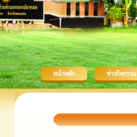
หน้าหลัก
ข่าวกิจกรรม