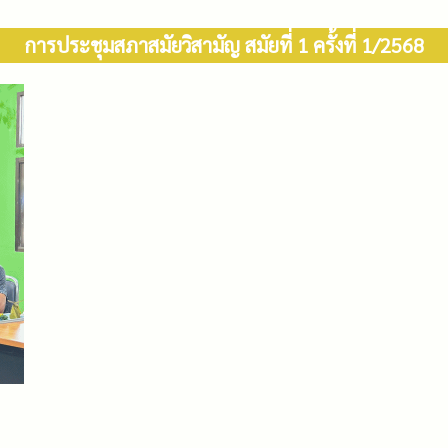
การประชุมสภาสมัยวิสามัญ สมัยที่ 1 ครั้งที่ 1/2568