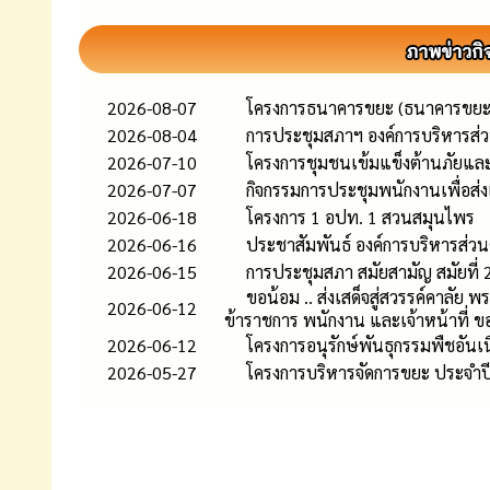
2026-08-07
โครงการธนาคารขยะ (ธนาคารขยะ
2026-08-04
การประชุมสภาฯ องค์การบริหารส่ว
2026-07-10
โครงการชุมชนเข้มแข็งต้านภัยแ
2026-07-07
กิจกรรมการประชุมพนักงานเพื่อส
2026-06-18
โครงการ 1 อปท. 1 สวนสมุนไพร
2026-06-16
ประชาสัมพันธ์ องค์การบริหารส่
2026-06-15
การประชุมสภา สมัยสามัญ สมัยที่ 2 
ขอน้อม .. ส่งเสด็จสู่สวรรค์คาลัย
2026-06-12
ข้าราชการ พนักงาน และเจ้าหน้าที่ ข
2026-06-12
โครงการอนุรักษ์พันธุกรรมพืชอัน
2026-05-27
โครงการบริหารจัดการขยะ ประจำ