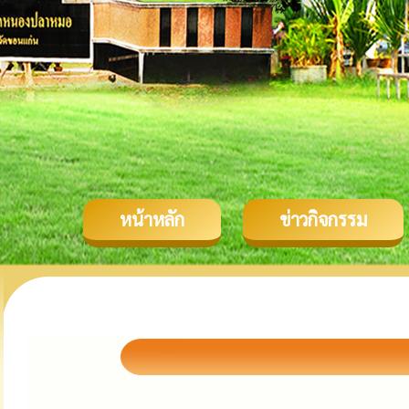
หน้าหลัก
ข่าวกิจกรรม