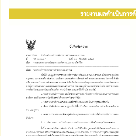
รายงานผลดำเนินการด้