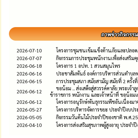
2026-07-10
โครงการชุมชนเข้มแข็งต้านภัยและปลอ
2026-07-07
กิจกรรมการประชุมพนักงานเพื่อส่งเสริ
2026-06-18
โครงการ 1 อปท. 1 สวนสมุนไพร
2026-06-16
ประชาสัมพันธ์ องค์การบริหารส่วนตำบล
2026-06-15
การประชุมสภา สมัยสามัญ สมัยที่ 2 ครั้งท
ขอน้อม .. ส่งเสด็จสู่สวรรค์คาลัย พระเจ
2026-06-12
ข้าราชการ พนักงาน และเจ้าหน้าที่ ขอน้อมเ
2026-06-12
โครงการอนุรักษ์พันธุกรรมพืชอันเนื่อง
2026-05-27
โครงการบริหารจัดการขยะ ประจำปีงบป
2026-05-05
กิจกรรมวันต้นไม้ประจำปีของชาติ พ.ศ.2
2026-04-10
โครงการส่งเสริมสุขภาพผู้สูงอายุ ประจ