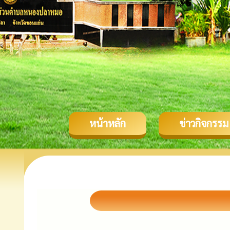
หน้าหลัก
ข่าวกิจกรรม