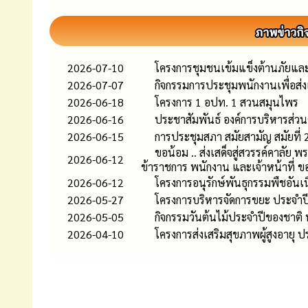
2026-07-10
โครงการชุมชนเข้มแข็งต้านภัยแ
2026-07-07
กิจกรรมการประชุมพนักงานเพื่อส
2026-06-18
โครงการ 1 อปท. 1 สวนสมุนไพร
2026-06-16
ประชาสัมพันธ์ องค์การบริหารส่
2026-06-15
การประชุมสภา สมัยสามัญ สมัยที่ 2 
ขอน้อม .. ส่งเสด็จสู่สวรรค์คาลัย
2026-06-12
ข้าราชการ พนักงาน และเจ้าหน้าที่ ข
2026-06-12
โครงการอนุรักษ์พันธุกรรมพืชอัน
2026-05-27
โครงการบริหารจัดการขยะ ประจำ
2026-05-05
กิจกรรมวันต้นไม้ประจำปีของชาติ
2026-04-10
โครงการส่งเสริมสุขภาพผู้สูงอาย