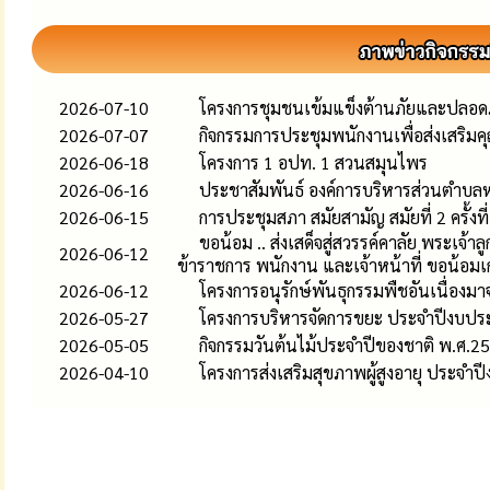
2026-07-10
โครงการชุมชนเข้มแข็งต้านภัยและปลอ
2026-07-07
กิจกรรมการประชุมพนักงานเพื่อส่งเสริ
2026-06-18
โครงการ 1 อปท. 1 สวนสมุนไพร
2026-06-16
ประชาสัมพันธ์ องค์การบริหารส่วนตำบล
2026-06-15
การประชุมสภา สมัยสามัญ สมัยที่ 2 ครั้งท
ขอน้อม .. ส่งเสด็จสู่สวรรค์คาลัย พระเจ
2026-06-12
ข้าราชการ พนักงาน และเจ้าหน้าที่ ขอน้อมเ
2026-06-12
โครงการอนุรักษ์พันธุกรรมพืชอันเนื่อง
2026-05-27
โครงการบริหารจัดการขยะ ประจำปีงบป
2026-05-05
กิจกรรมวันต้นไม้ประจำปีของชาติ พ.ศ.2
2026-04-10
โครงการส่งเสริมสุขภาพผู้สูงอายุ ประจ