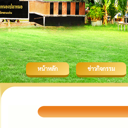
หน้าหลัก
ข่าวกิจกรรม