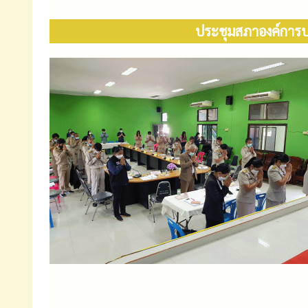
ประชุมสภาองค์การบร