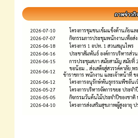
2026-07-10
โครงการชุมชนเข้มแข็งต้านภัยแ
2026-07-07
กิจกรรมการประชุมพนักงานเพื่อส
2026-06-18
โครงการ 1 อปท. 1 สวนสมุนไพร
2026-06-16
ประชาสัมพันธ์ องค์การบริหารส่
2026-06-15
การประชุมสภา สมัยสามัญ สมัยที่ 2 
ขอน้อม .. ส่งเสด็จสู่สวรรค์คาลัย
2026-06-12
ข้าราชการ พนักงาน และเจ้าหน้าที่ ข
2026-06-12
โครงการอนุรักษ์พันธุกรรมพืชอัน
2026-05-27
โครงการบริหารจัดการขยะ ประจำ
2026-05-05
กิจกรรมวันต้นไม้ประจำปีของชาติ
2026-04-10
โครงการส่งเสริมสุขภาพผู้สูงอาย