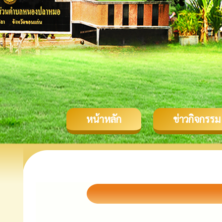
หน้าหลัก
ข่าวกิจกรรม