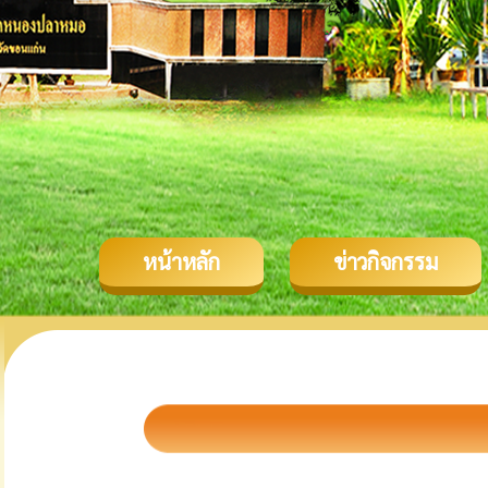
หน้าหลัก
ข่าวกิจกรรม